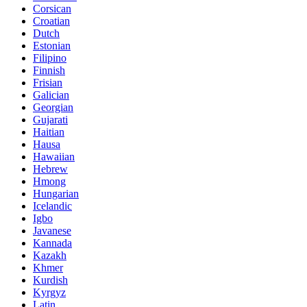
Corsican
Croatian
Dutch
Estonian
Filipino
Finnish
Frisian
Galician
Georgian
Gujarati
Haitian
Hausa
Hawaiian
Hebrew
Hmong
Hungarian
Icelandic
Igbo
Javanese
Kannada
Kazakh
Khmer
Kurdish
Kyrgyz
Latin