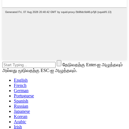
தேடுவதற்கு Enter-ஐ அழுத்தவும்
அல்லது மூடுவதற்கு ESC-ஐ அழுத்தவும்.
English
French
German
Portuguese
Spanish
Russian
Japanese
Korean
Arabic
Irish